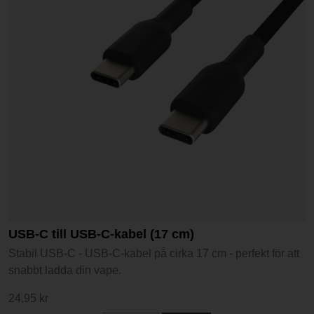
USB-C till USB-C-kabel (17 cm)
Stabil USB-C - USB-C-kabel på cirka 17 cm - perfekt för att
snabbt ladda din vape.
24,95 kr