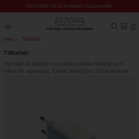
NY KUND? FÅ 15 % RABATT KLICKA HÄR
Hem
Tillbehör
Tillbehör
Här hittar du laddare och andra praktiska tillbehör som
håller din vape igång. Enkelt, smidigt och allt på ett ställe.