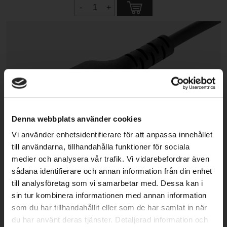
Denna webbplats använder cookies
Vi använder enhetsidentifierare för att anpassa innehållet
till användarna, tillhandahålla funktioner för sociala
medier och analysera vår trafik. Vi vidarebefordrar även
sådana identifierare och annan information från din enhet
till analysföretag som vi samarbetar med. Dessa kan i
sin tur kombinera informationen med annan information
som du har tillhandahållit eller som de har samlat in när
du har använt deras tjänster. Detaljerad information och