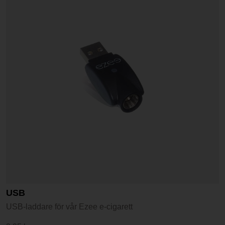
USB
USB-laddare för vår Ezee e-cigarett