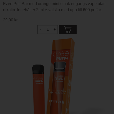
Ezee Puff Bar med orange mint smak engångs vape utan
nikotin. Innehåller 2 ml e-vätska med upp till 600 puffar.
29,00 kr