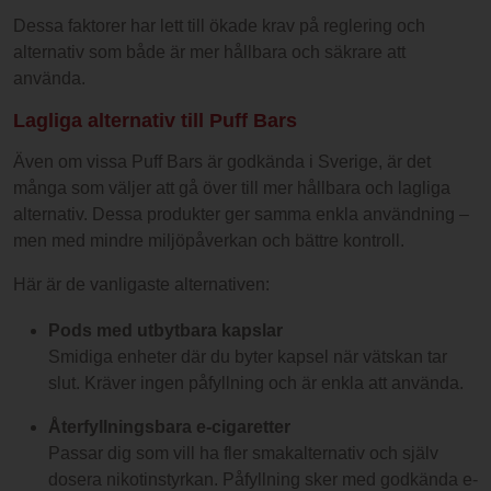
Dessa faktorer har lett till ökade krav på reglering och
alternativ som både är mer hållbara och säkrare att
använda.
Lagliga alternativ till Puff Bars
Även om vissa Puff Bars är godkända i Sverige, är det
många som väljer att gå över till mer hållbara och lagliga
alternativ. Dessa produkter ger samma enkla användning –
men med mindre miljöpåverkan och bättre kontroll.
Här är de vanligaste alternativen:
Pods med utbytbara kapslar
Smidiga enheter där du byter kapsel när vätskan tar
slut. Kräver ingen påfyllning och är enkla att använda.
Återfyllningsbara e-cigaretter
Passar dig som vill ha fler smakalternativ och själv
dosera nikotinstyrkan. Påfyllning sker med godkända e-