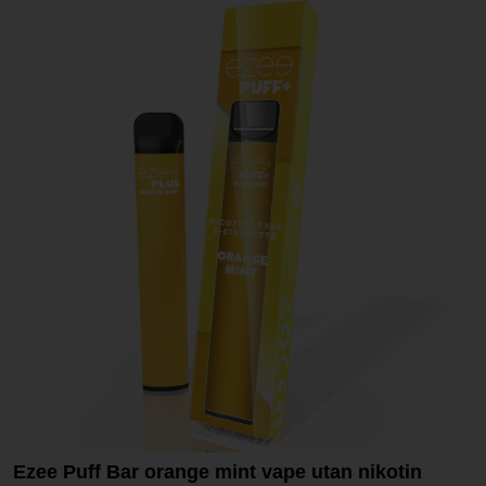
Ezee Puff Bar orange mint vape utan nikotin