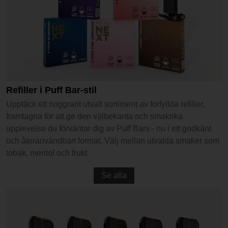
Refiller i Puff Bar-stil
Upptäck ett noggrant utvalt sortiment av förfyllda refiller,
framtagna för att ge den välbekanta och smakrika
upplevelse du förväntar dig av Puff Bars - nu i ett godkänt
och återanvändbart format. Välj mellan utvalda smaker som
tobak, mentol och frukt.