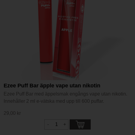
Ezee Puff Bar äpple vape utan nikotin
Ezee Puff Bar med äppelsmak engångs vape utan nikotin.
Innehåller 2 ml e-vätska med upp till 600 puffar.
29,00 kr