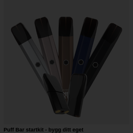
Puff Bar startkit - bygg ditt eget