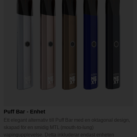
Puff Bar - Enhet
Ett elegant alternativ till Puff Bar med en oktagonal design,
skapad för en smidig MTL (mouth-to-lung)
vapingupplevelse. Detta inkluderar endast enheten