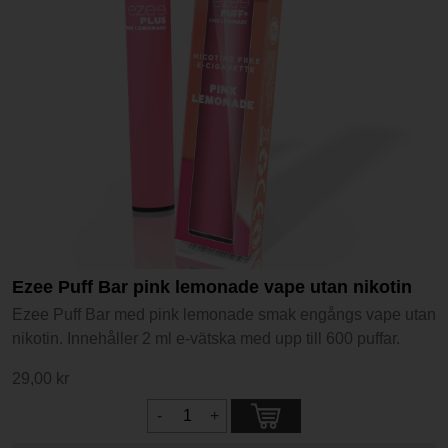
Ezee Puff Bar pink lemonade vape utan nikotin
Ezee Puff Bar med pink lemonade smak engångs vape utan
nikotin. Innehåller 2 ml e-vätska med upp till 600 puffar.
29,00 kr