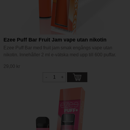
Ezee Puff Bar Fruit Jam vape utan nikotin
Ezee Puff Bar med fruit jam smak engångs vape utan
nikotin. Innehåller 2 ml e-vätska med upp till 600 puffar.
29,00 kr